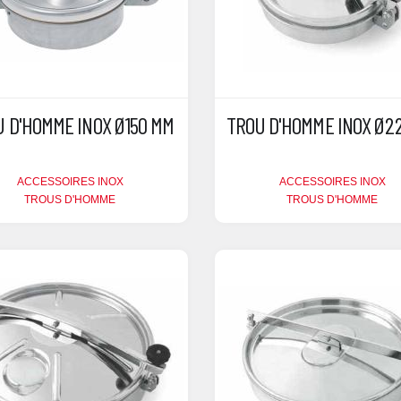
 D'HOMME INOX Ø150 MM
TROU D'HOMME INOX Ø2
ACCESSOIRES INOX
ACCESSOIRES INOX
TROUS D'HOMME
TROUS D'HOMME