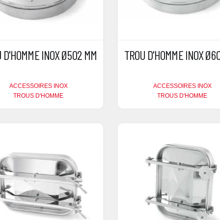
 D'HOMME INOX Ø502 MM
TROU D'HOMME INOX Ø6
ACCESSOIRES INOX
ACCESSOIRES INOX
TROUS D'HOMME
TROUS D'HOMME