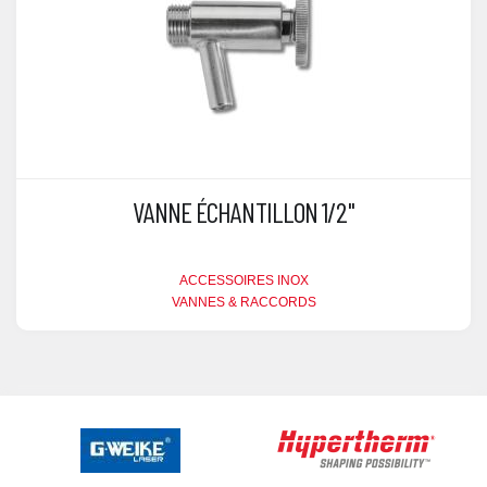
VANNE ÉCHANTILLON 1/2"
ACCESSOIRES INOX
VANNES & RACCORDS