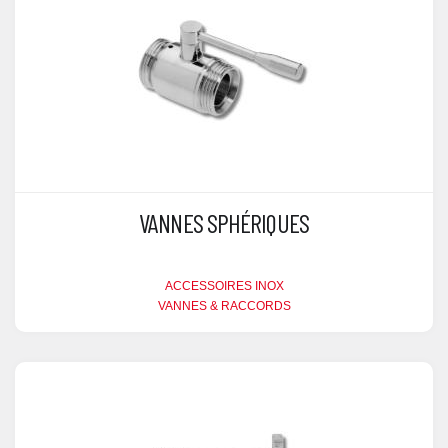
VANNES SPHÉRIQUES
ACCESSOIRES INOX
VANNES & RACCORDS