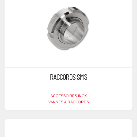
RACCORDS SMS
ACCESSOIRES INOX
VANNES & RACCORDS