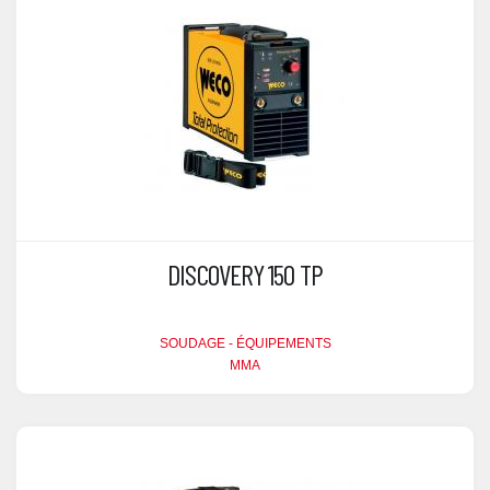
DISCOVERY 150 TP
SOUDAGE - ÉQUIPEMENTS
MMA