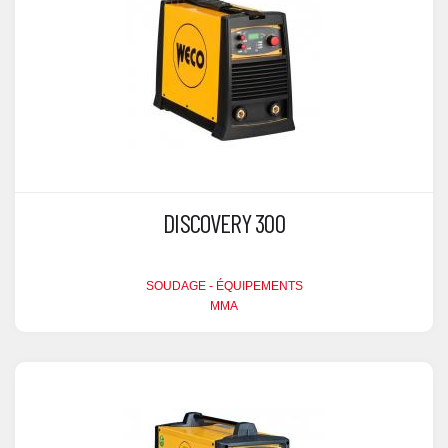
DISCOVERY 300
SOUDAGE - ÉQUIPEMENTS
MMA