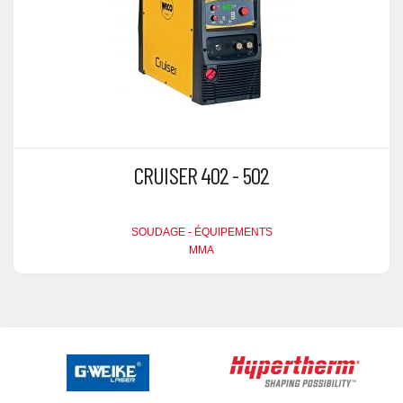
CRUISER 402 - 502
SOUDAGE - ÉQUIPEMENTS
MMA